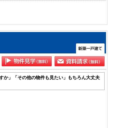
すか」「その他の物件も見たい」もちろん大丈夫