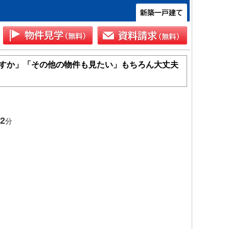
すか」「その他の物件も見たい」もちろん大丈夫
2
分