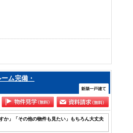
ルーム完備・
すか」「その他の物件も見たい」もちろん大丈夫