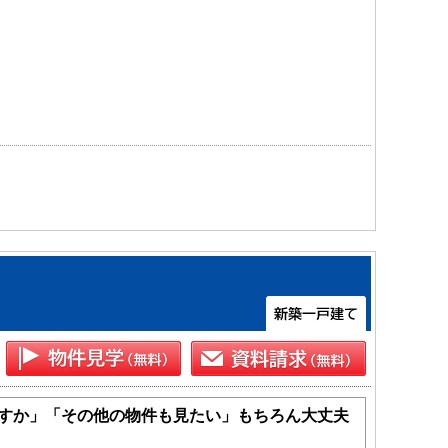
すか」「その他の物件も見たい」もちろん大丈夫