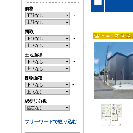
価格
〜
間取
〜
土地面積
〜
建物面積
〜
駅徒歩分数
フリーワードで絞り込む