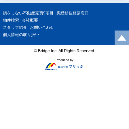
損をしない不動産売買5項目
房総移住相談窓口
物件検索
会社概要
スタッフ紹介
お問い合わせ
個人情報の取り扱い
© Bridge Inc. All Rights Reserved.
Produced by