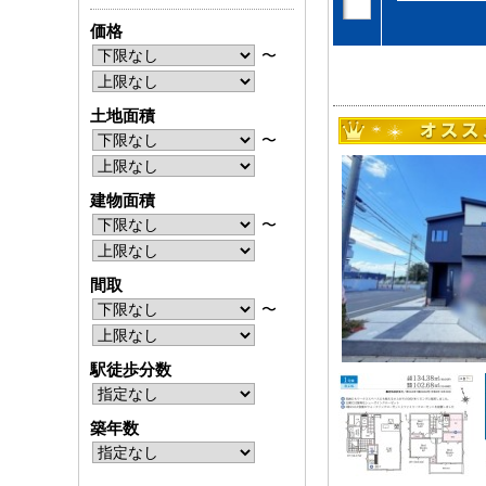
価格
〜
土地面積
〜
建物面積
〜
間取
〜
駅徒歩分数
築年数