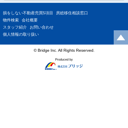
損をしない不動産売買5項目
房総移住相談窓口
物件検索
会社概要
スタッフ紹介
お問い合わせ
個人情報の取り扱い
© Bridge Inc. All Rights Reserved.
Produced by