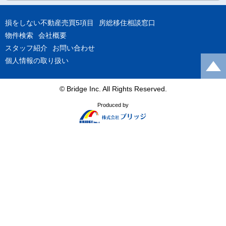
損をしない不動産売買5項目
房総移住相談窓口
物件検索
会社概要
スタッフ紹介
お問い合わせ
個人情報の取り扱い
© Bridge Inc. All Rights Reserved.
Produced by