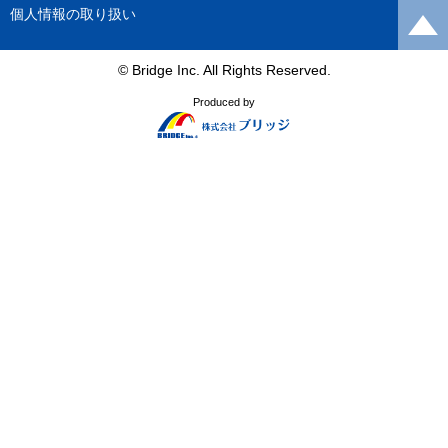
個人情報の取り扱い
© Bridge Inc. All Rights Reserved.
Produced by