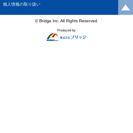
個人情報の取り扱い
© Bridge Inc. All Rights Reserved.
Produced by