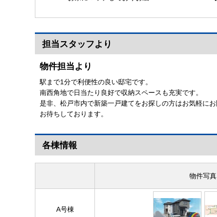
落なポスト
担当スタッフより
物件担当より
駅まで1分で利便性の良い邸宅です。
南西角地で日当たり良好で収納スペースも充実です。
是非、松戸市内で新築一戸建てをお探しの方はお気軽にお
お待ちしております。
各棟情報
物件写真
A号棟