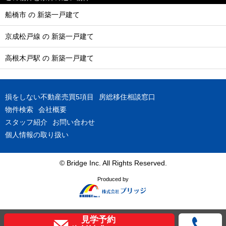
船橋市 の 新築一戸建て
京成松戸線 の 新築一戸建て
高根木戸駅 の 新築一戸建て
損をしない不動産売買5項目
房総移住相談窓口
物件検索
会社概要
スタッフ紹介
お問い合わせ
個人情報の取り扱い
© Bridge Inc. All Rights Reserved.
Produced by
見学予約