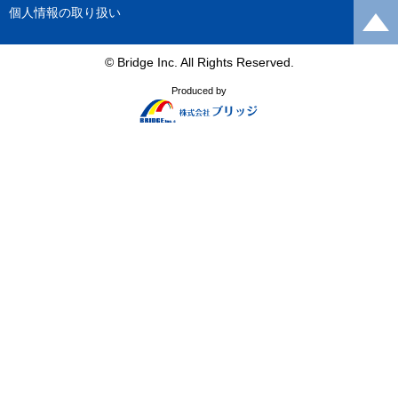
個人情報の取り扱い
© Bridge Inc. All Rights Reserved.
Produced by