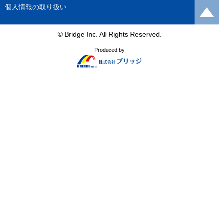
個人情報の取り扱い
© Bridge Inc. All Rights Reserved.
Produced by