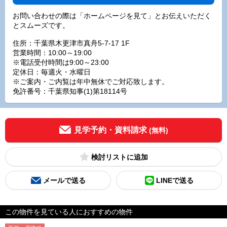
お問い合わせの際は「ホームページを見て」とお伝えいただく
とスムーズです。
住所：千葉県木更津市真舟5-7-17 1F
営業時間：10:00～19:00
※電話受付時間は9:00～23:00
定休日：毎週火・水曜日
※ご案内・ご内覧は年中無休でご対応致します。
免許番号：千葉県知事(1)第18114号
見学予約・資料請求
(無料)
検討リスト
メールで送る
LINEで送る
この物件を見ている人におすすめの物件