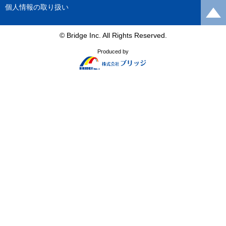
個人情報の取り扱い
© Bridge Inc. All Rights Reserved.
Produced by