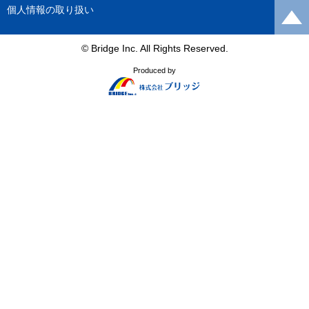
個人情報の取り扱い
© Bridge Inc. All Rights Reserved.
Produced by