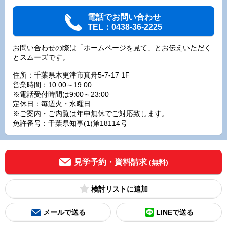
電話でお問い合わせ
TEL：0438-36-2225
お問い合わせの際は「ホームページを見て」とお伝えいただく
とスムーズです。
住所：千葉県木更津市真舟5-7-17 1F
営業時間：10:00～19:00
※電話受付時間は9:00～23:00
定休日：毎週火・水曜日
※ご案内・ご内覧は年中無休でご対応致します。
免許番号：千葉県知事(1)第18114号
見学予約・資料請求
(無料)
検討リスト
メールで送る
LINEで送る