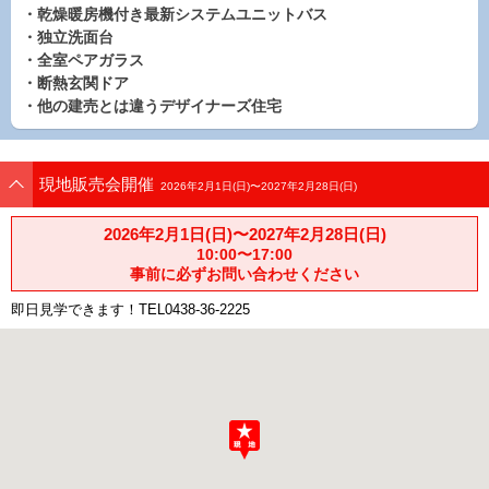
・乾燥暖房機付き最新システムユニットバス
・独立洗面台
・全室ペアガラス
・断熱玄関ドア
・他の建売とは違うデザイナーズ住宅
現地販売会開催
2026年2月1日(日)〜2027年2月28日(日)
2026年2月1日(日)〜2027年2月28日(日)
10:00〜17:00
事前に必ずお問い合わせください
即日見学できます！TEL0438-36-2225