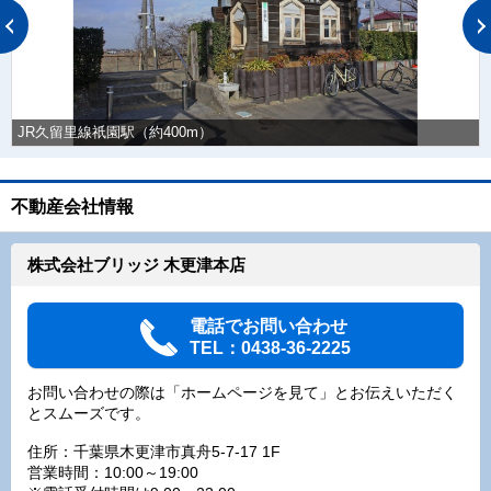
JR久留里線祇園駅（約400m）
不動産会社情報
株式会社ブリッジ 木更津本店
電話でお問い合わせ
TEL：0438-36-2225
お問い合わせの際は「ホームページを見て」とお伝えいただく
とスムーズです。
住所：千葉県木更津市真舟5-7-17 1F
営業時間：10:00～19:00