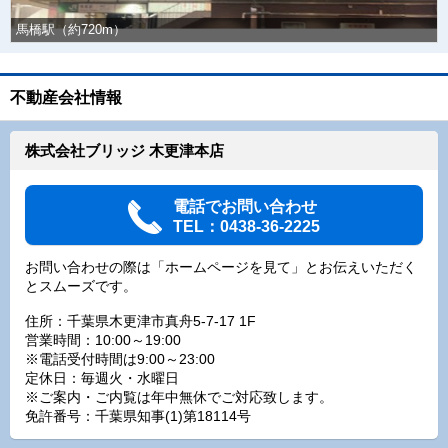
馬橋駅（約720m）
不動産会社情報
株式会社ブリッジ 木更津本店
電話でお問い合わせ
TEL：0438-36-2225
お問い合わせの際は「ホームページを見て」とお伝えいただく
とスムーズです。
住所：千葉県木更津市真舟5-7-17 1F
営業時間：10:00～19:00
※電話受付時間は9:00～23:00
定休日：毎週火・水曜日
※ご案内・ご内覧は年中無休でご対応致します。
免許番号：千葉県知事(1)第18114号