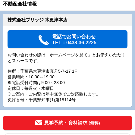
不動産会社情報
株式会社ブリッジ 木更津本店
電話でお問い合わせ
TEL：0438-36-2225
お問い合わせの際は「ホームページを見て」とお伝えいただく
とスムーズです。
住所：千葉県木更津市真舟5-7-17 1F
営業時間：10:00～19:00
※電話受付時間は9:00～23:00
定休日：毎週火・水曜日
※ご案内・ご内覧は年中無休でご対応致します。
免許番号：千葉県知事(1)第18114号
見学予約・資料請求
(無料)