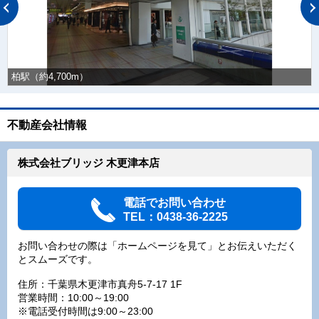
柏駅（約4,700m）
不動産会社情報
株式会社ブリッジ 木更津本店
電話でお問い合わせ
TEL：0438-36-2225
お問い合わせの際は「ホームページを見て」とお伝えいただく
とスムーズです。
住所：千葉県木更津市真舟5-7-17 1F
営業時間：10:00～19:00
※電話受付時間は9:00～23:00