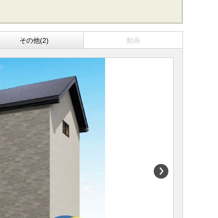
その他(2)
動画