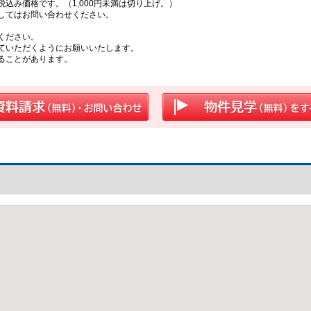
込み価格です。（1,000円未満は切り上げ。）
してはお問い合わせください。
ください。
ていただくようにお願いいたします。
ることがあります。