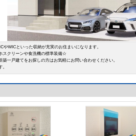
ICやWICといった収納が充実のお住まいになります。
ホスクリーンや食洗機の標準装備☆
新築一戸建てをお探しの方はお気軽にお問い合わせください。
す。