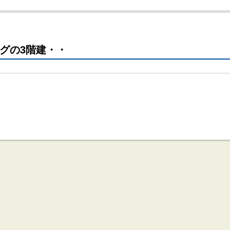
グの3階建・・