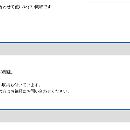
合わせて使いやすい間取です
3階建。
ル収納も付いています。
の方はお気軽にお問い合わせください。