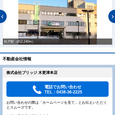
松戸駅（約2,240m）
不動産会社情報
株式会社ブリッジ 木更津本店
電話でお問い合わせ
TEL：0438-36-2225
お問い合わせの際は「ホームページを見て」とお伝えいただく
とスムーズです。