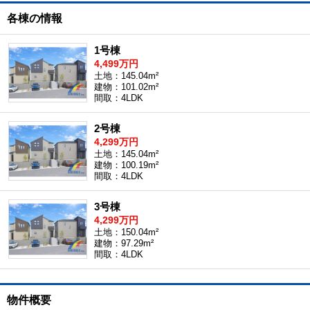
各棟の情報
1号棟
4,499万円
土地：145.04m²
建物：101.02m²
間取：4LDK
2号棟
4,299万円
土地：145.04m²
建物：100.19m²
間取：4LDK
3号棟
4,299万円
土地：150.04m²
建物：97.29m²
間取：4LDK
物件概要