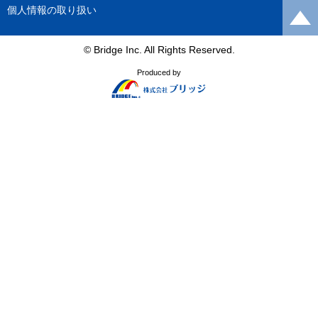
個人情報の取り扱い
© Bridge Inc. All Rights Reserved.
Produced by