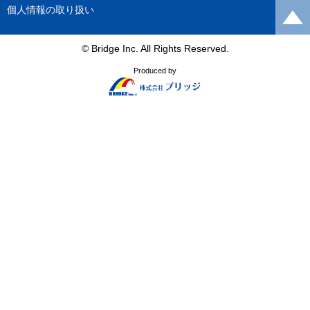
個人情報の取り扱い
© Bridge Inc. All Rights Reserved.
Produced by