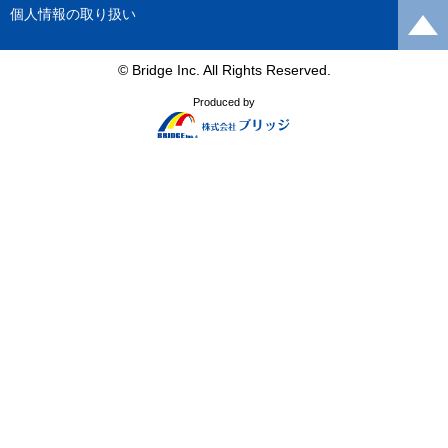
個人情報の取り扱い
© Bridge Inc. All Rights Reserved.
Produced by