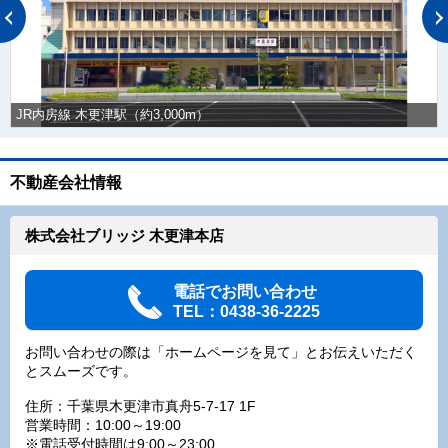
JR内房線 木更津駅（約3,000m）
不動産会社情報
株式会社ブリッジ 木更津本店
電話でお問い合わせ
TEL：0438-36-2225
お問い合わせの際は「ホームページを見て」とお伝えいただく
とスムーズです。
住所：千葉県木更津市真舟5-7-17 1F
営業時間：10:00～19:00
※電話受付時間は9:00～23:00