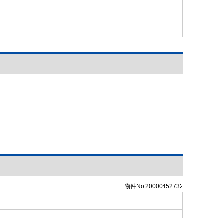
物件No.20000452732