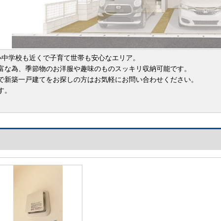
小中学校も近くで子育て世帯も安心なエリア。
富な為、季節物のお洋服や趣味のものスッキリ収納可能です。
で新築一戸建てをお探しの方はお気軽にお問い合わせください。
す。