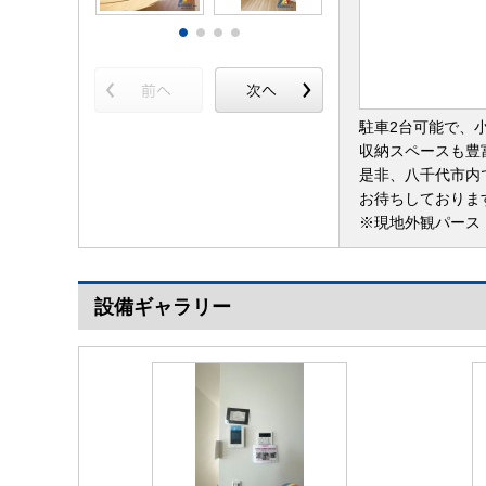
駐車2台可能で、
収納スペースも豊
是非、八千代市内
お待ちしておりま
※現地外観パース
設備ギャラリー