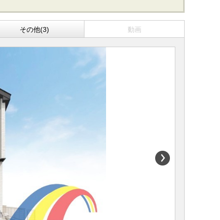
その他(3)
動画