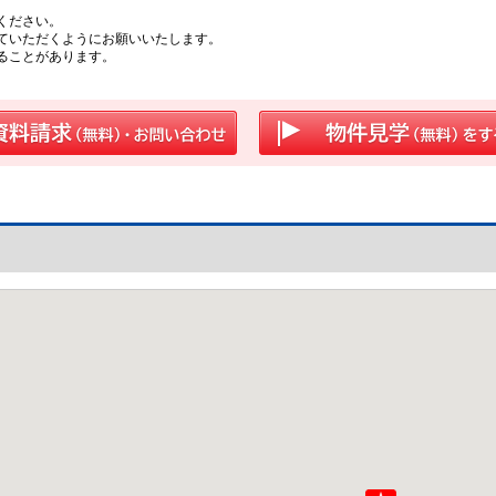
ください。
ていただくようにお願いいたします。
ることがあります。