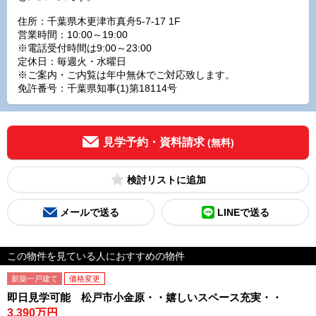
住所：千葉県木更津市真舟5-7-17 1F
営業時間：10:00～19:00
※電話受付時間は9:00～23:00
定休日：毎週火・水曜日
※ご案内・ご内覧は年中無休でご対応致します。
免許番号：千葉県知事(1)第18114号
見学予約・資料請求
(無料)
検討リスト
メールで送る
LINEで送る
この物件を見ている人におすすめの物件
新築一戸建て
価格変更
即日見学可能 松戸市小金原・・嬉しいスペース充実・・
3,390万円