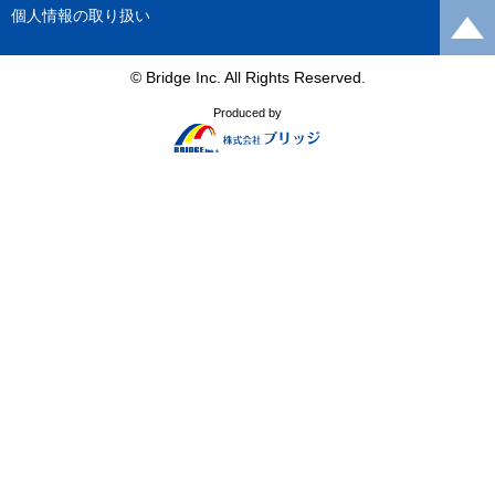
個人情報の取り扱い
© Bridge Inc. All Rights Reserved.
Produced by