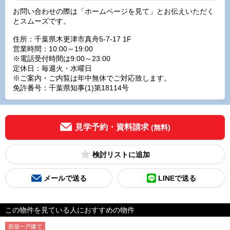
お問い合わせの際は「ホームページを見て」とお伝えいただく
とスムーズです。
住所：千葉県木更津市真舟5-7-17 1F
営業時間：10:00～19:00
※電話受付時間は9:00～23:00
定休日：毎週火・水曜日
※ご案内・ご内覧は年中無休でご対応致します。
免許番号：千葉県知事(1)第18114号
見学予約・資料請求
(無料)
検討リスト
メールで送る
LINEで送る
この物件を見ている人におすすめの物件
新築一戸建て