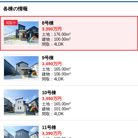
各棟の情報
8号棟
3,390万円
土地：176.00m²
建物：100.00m²
間取：4LDK
9号棟
3,490万円
土地：165.00m²
建物：106.00m²
間取：4LDK
10号棟
3,490万円
土地：165.00m²
建物：101.00m²
間取：4LDK
11号棟
3,390万円