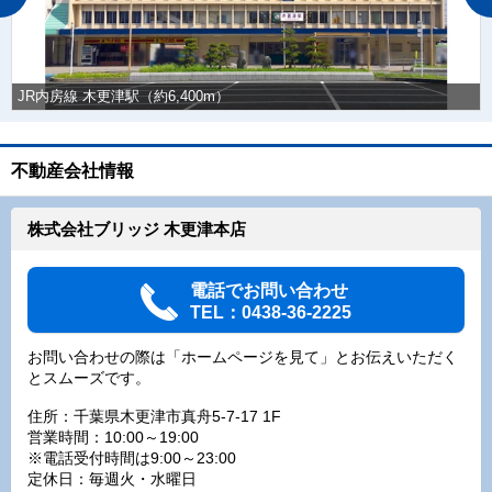
JR内房線 木更津駅（約6,400m）
不動産会社情報
株式会社ブリッジ 木更津本店
電話でお問い合わせ
TEL：0438-36-2225
お問い合わせの際は「ホームページを見て」とお伝えいただく
とスムーズです。
住所：千葉県木更津市真舟5-7-17 1F
営業時間：10:00～19:00
※電話受付時間は9:00～23:00
定休日：毎週火・水曜日