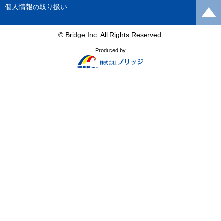
個人情報の取り扱い
© Bridge Inc. All Rights Reserved.
Produced by