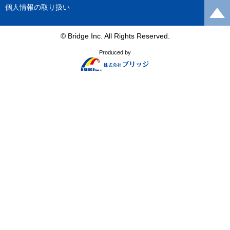
個人情報の取り扱い
© Bridge Inc. All Rights Reserved.
Produced by