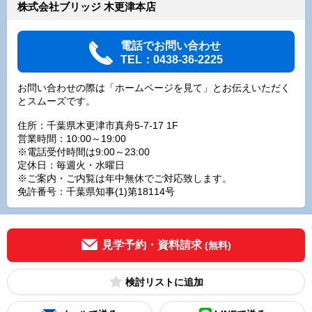
株式会社ブリッジ 木更津本店
電話でお問い合わせ
TEL：0438-36-2225
お問い合わせの際は「ホームページを見て」とお伝えいただく
とスムーズです。
住所：千葉県木更津市真舟5-7-17 1F
営業時間：10:00～19:00
※電話受付時間は9:00～23:00
定休日：毎週火・水曜日
※ご案内・ご内覧は年中無休でご対応致します。
免許番号：千葉県知事(1)第18114号
見学予約・資料請求
(無料)
検討リスト