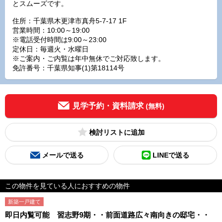
とスムーズです。
住所：千葉県木更津市真舟5-7-17 1F
営業時間：10:00～19:00
※電話受付時間は9:00～23:00
定休日：毎週火・水曜日
※ご案内・ご内覧は年中無休でご対応致します。
免許番号：千葉県知事(1)第18114号
見学予約・資料請求
(無料)
検討リスト
メールで送る
LINEで送る
この物件を見ている人におすすめの物件
新築一戸建て
即日内覧可能 習志野9期・・前面道路広々南向きの邸宅・・