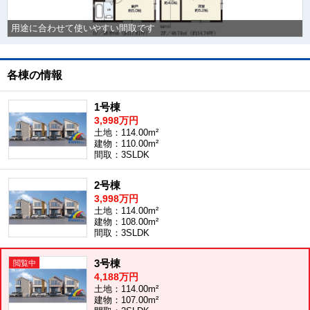
用途に合わせて使いやすい間取です
各棟の情報
1号棟
3,998万円
土地：114.00m²
建物：110.00m²
間取：3SLDK
2号棟
3,998万円
土地：114.00m²
建物：108.00m²
間取：3SLDK
3号棟
4,188万円
土地：114.00m²
建物：107.00m²