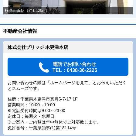
検見川浜駅（約1,120m）
不動産会社情報
株式会社ブリッジ 木更津本店
電話でお問い合わせ
TEL：0438-36-2225
お問い合わせの際は「ホームページを見て」とお伝えいただく
とスムーズです。
住所：千葉県木更津市真舟5-7-17 1F
営業時間：10:00～19:00
※電話受付時間は9:00～23:00
定休日：毎週火・水曜日
※ご案内・ご内覧は年中無休でご対応致します。
免許番号：千葉県知事(1)第18114号