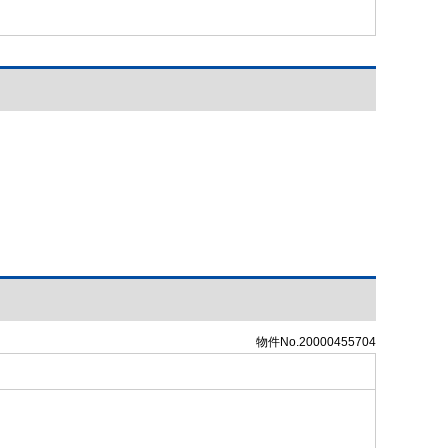
物件No.20000455704