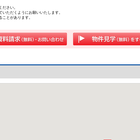
ください。
ていただくようにお願いいたします。
ることがあります。