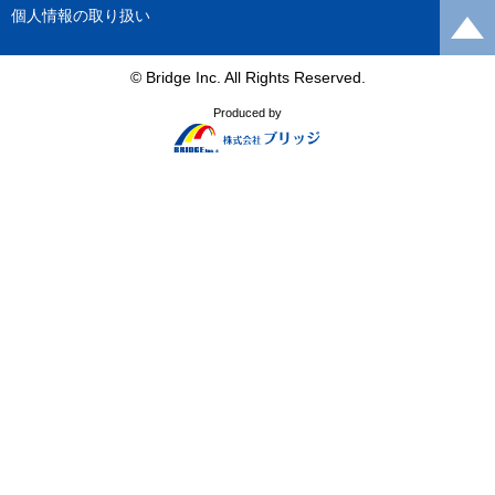
個人情報の取り扱い
© Bridge Inc. All Rights Reserved.
Produced by