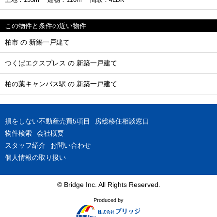
この物件と条件の近い物件
柏市 の 新築一戸建て
つくばエクスプレス の 新築一戸建て
柏の葉キャンパス駅 の 新築一戸建て
損をしない不動産売買5項目
房総移住相談窓口
物件検索
会社概要
スタッフ紹介
お問い合わせ
個人情報の取り扱い
© Bridge Inc. All Rights Reserved.
Produced by