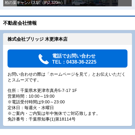
柏の葉キャンパス駅（約2,320m）
不動産会社情報
株式会社ブリッジ 木更津本店
電話でお問い合わせ
TEL：0438-36-2225
お問い合わせの際は「ホームページを見て」とお伝えいただく
とスムーズです。
住所：千葉県木更津市真舟5-7-17 1F
営業時間：10:00～19:00
※電話受付時間は9:00～23:00
定休日：毎週火・水曜日
※ご案内・ご内覧は年中無休でご対応致します。
免許番号：千葉県知事(1)第18114号