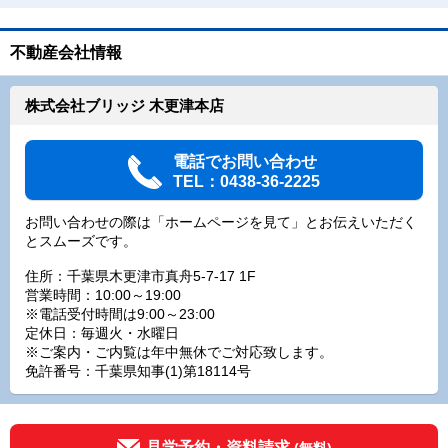
不動産会社情報
株式会社ブリッジ 木更津本店
電話でお問い合わせ
TEL：0438-36-2225
お問い合わせの際は「ホームページを見て」とお伝えいただく
とスムーズです。
住所：千葉県木更津市真舟5-7-17 1F
営業時間：10:00～19:00
※電話受付時間は9:00～23:00
定休日：毎週火・水曜日
※ご案内・ご内覧は年中無休でご対応致します。
免許番号：千葉県知事(1)第18114号
見学予約・資料請求