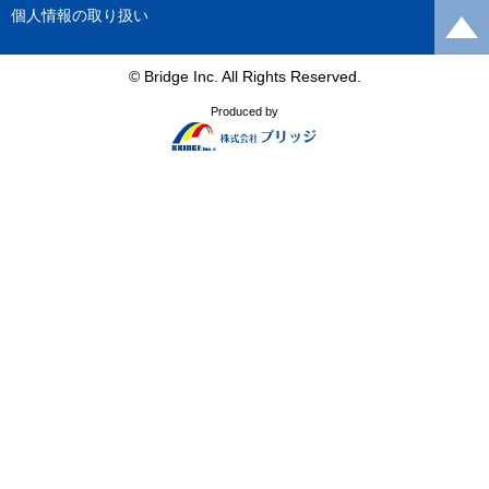
個人情報の取り扱い
© Bridge Inc. All Rights Reserved.
Produced by