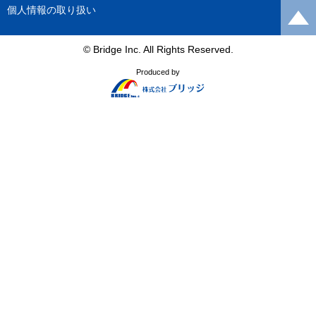
個人情報の取り扱い
© Bridge Inc. All Rights Reserved.
Produced by