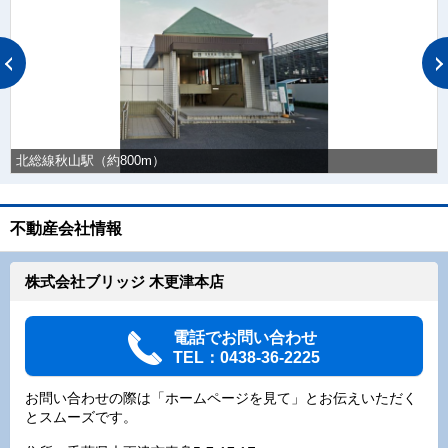
北総線秋山駅（約800m）
不動産会社情報
株式会社ブリッジ 木更津本店
電話でお問い合わせ
TEL：0438-36-2225
お問い合わせの際は「ホームページを見て」とお伝えいただく
とスムーズです。