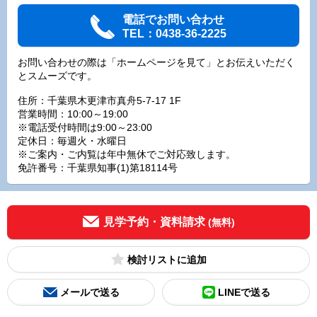
電話でお問い合わせ
TEL：0438-36-2225
お問い合わせの際は「ホームページを見て」とお伝えいただく
とスムーズです。
住所：千葉県木更津市真舟5-7-17 1F
営業時間：10:00～19:00
※電話受付時間は9:00～23:00
定休日：毎週火・水曜日
※ご案内・ご内覧は年中無休でご対応致します。
免許番号：千葉県知事(1)第18114号
見学予約・資料請求
(無料)
検討リスト
メールで送る
LINEで送る