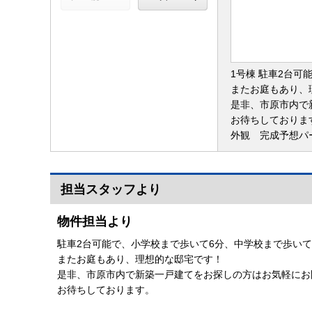
1号棟 駐車2台
またお庭もあり、
是非、市原市内で
お待ちしておりま
外観 完成予想パ
担当スタッフより
物件担当より
駐車2台可能で、小学校まで歩いて6分、中学校まで歩いて
またお庭もあり、理想的な邸宅です！
是非、市原市内で新築一戸建てをお探しの方はお気軽にお
お待ちしております。