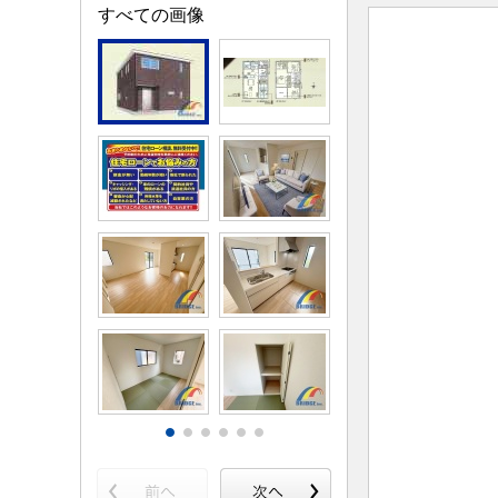
すべての画像