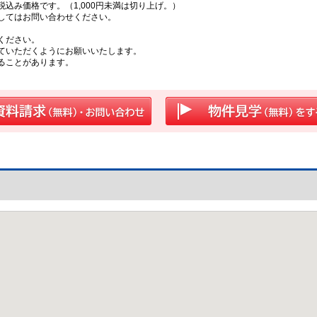
込み価格です。（1,000円未満は切り上げ。）
してはお問い合わせください。
ください。
ていただくようにお願いいたします。
ることがあります。