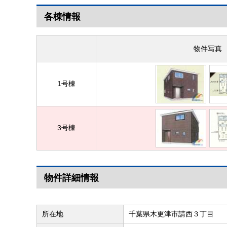
各棟情報
物件写真
1号棟
3号棟
物件詳細情報
所在地
千葉県木更津市請西３丁目