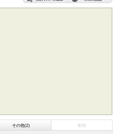
その他(2)
動画