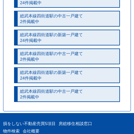
24件掲載中
総武本線四街道駅の中古一戸建て
2件掲載中
総武本線四街道駅の新築一戸建て
24件掲載中
総武本線四街道駅の中古一戸建て
2件掲載中
総武本線四街道駅の新築一戸建て
24件掲載中
総武本線四街道駅の中古一戸建て
2件掲載中
損をしない不動産売買5項目
房総移住相談窓口
物件検索
会社概要