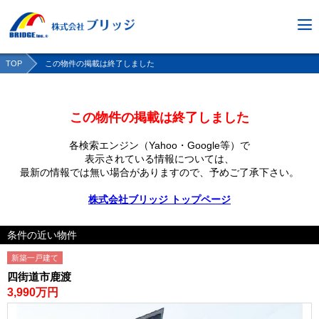
TOP
この物件の掲載は終了しました
この物件の掲載は終了しました
各検索エンジン（Yahoo・Google等）で
表示されている情報については、
最新の情報では無い場合がありますので、
予めご了承下さい。
株式会社ブリッジ トップページ
条件の近い物件
新築一戸建て
四街道市鹿渡
3,990万円