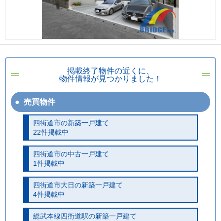
掲載終了物件の近くに、
物件情報が見つかりました！
売買物件
四街道市の新築一戸建て
22件掲載中
四街道市の中古一戸建て
1件掲載中
四街道市大日の新築一戸建て
4件掲載中
総武本線四街道駅の新築一戸建て