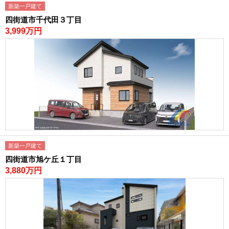
新築一戸建て
四街道市千代田３丁目
3,999万円
新築一戸建て
四街道市旭ケ丘１丁目
3,880万円