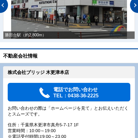
勝田台駅（約2,800m）
不動産会社情報
株式会社ブリッジ 木更津本店
電話でお問い合わせ
TEL：0438-36-2225
お問い合わせの際は「ホームページを見て」とお伝えいただく
とスムーズです。
住所：千葉県木更津市真舟5-7-17 1F
営業時間：10:00～19:00
※電話受付時間は9:00～23:00