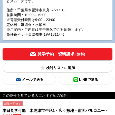
とスムーズです。
住所：千葉県木更津市真舟5-7-17 1F
営業時間：10:00～19:00
※電話受付時間は9:00～23:00
定休日：毎週火・水曜日
※ご案内・ご内覧は年中無休でご対応致します。
免許番号：千葉県知事(1)第18114号
見学予約・資料請求
(無料)
検討リスト
メールで送る
LINEで送る
この物件を見ている人におすすめの物件
新築一戸建て
本日見学可能 木更津市牛込1・広々敷地・南面バルコニー・