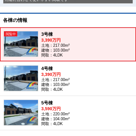
各棟の情報
3号棟
3,390万円
土地：217.00m²
建物：103.00m²
間取：4LDK
4号棟
3,390万円
土地：217.00m²
建物：103.00m²
間取：4LDK
5号棟
3,590万円
土地：220.00m²
建物：104.00m²
間取：4LDK