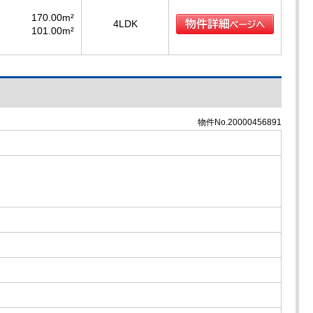
170.00m²
4LDK
101.00m²
物件No.20000456891