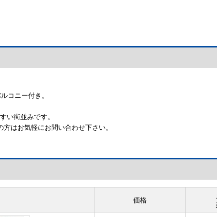
バルコニー付き。
やすい街並みです。
の方はお気軽にお問い合わせ下さい。
価格