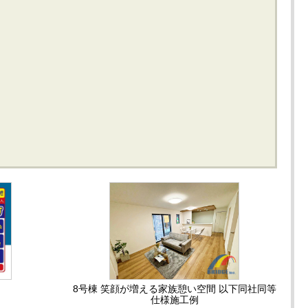
8号棟 笑顔が増える家族憩い空間 以下同社同等
仕様施工例