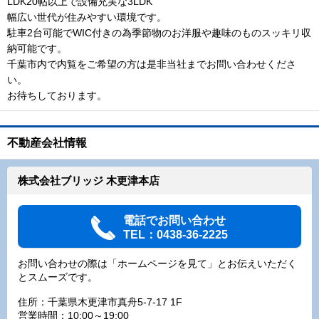
LDK20帖以上で設備充実な3LDK
幅広い世代が住みやすい環境です。
駐車2台可能でWIC付きの為季節物のお洋服や趣味のものスッキリ収
納可能です。
千葉市内で内覧をご希望の方は是非当社までお問い合わせくださ
い。
お待ちしております。
不動産会社情報
株式会社ブリッジ 木更津本店
電話でお問い合わせ
TEL：0438-36-2225
お問い合わせの際は「ホームページを見て」とお伝えいただく
とスムーズです。
住所：千葉県木更津市真舟5-7-17 1F
営業時間：10:00～19:00